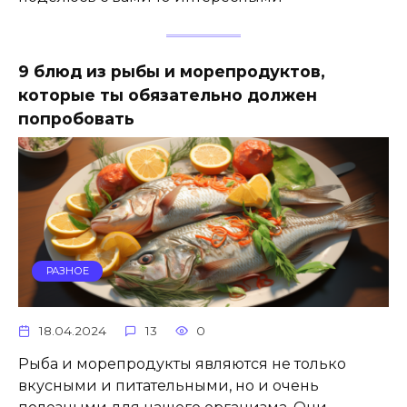
9 блюд из рыбы и морепродуктов,
которые ты обязательно должен
попробовать
РАЗНОЕ
18.04.2024
13
0
Рыба и морепродукты являются не только
вкусными и питательными, но и очень