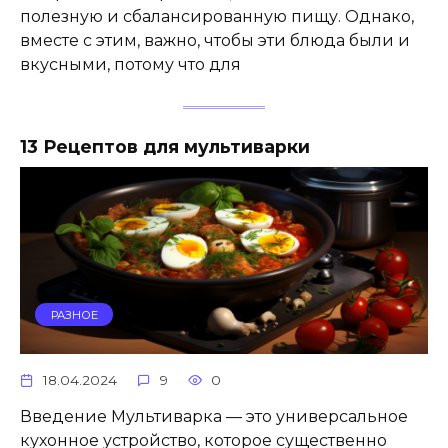
полезную и сбалансированную пищу. Однако,
вместе с этим, важно, чтобы эти блюда были и
вкусными, потому что для
13 Рецептов для мультиварки
РАЗНОЕ
18.04.2024
9
0
Введение Мультиварка — это универсальное
кухонное устройство, которое существенно