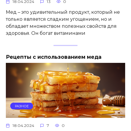
18.04.2024
13
0
Мед – это удивительный продукт, который не
только является сладким угощением, но и
обладает множеством полезных свойств для
здоровья. Он богат витаминами
Рецепты с использованием меда
РАЗНОЕ
18.04.2024
7
0