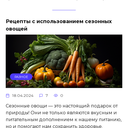
Рецепты с использованием сезонных
овощей
РАЗНОЕ
18.04.2024
7
0
Сезонные овощи — это настоящий подарок от
природы! Они не только являются вкусным и
питательным дополнением к нашему питанию,
но и помогают нам сохранить здоровье.