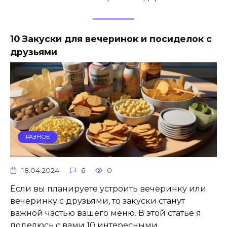
10 Закуски для вечеринок и посиделок с
друзьями
РАЗНОЕ
18.04.2024
6
0
Если вы планируете устроить вечеринку или
вечеринку с друзьями, то закуски станут
важной частью вашего меню. В этой статье я
поделюсь с вами 10 интересными