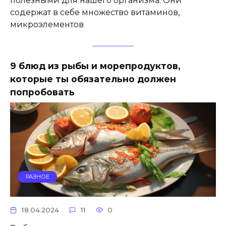
полезными для нашего организма. Они
содержат в себе множество витаминов,
микроэлементов
9 блюд из рыбы и морепродуктов,
которые ты обязательно должен
попробовать
РАЗНОЕ
18.04.2024
11
0