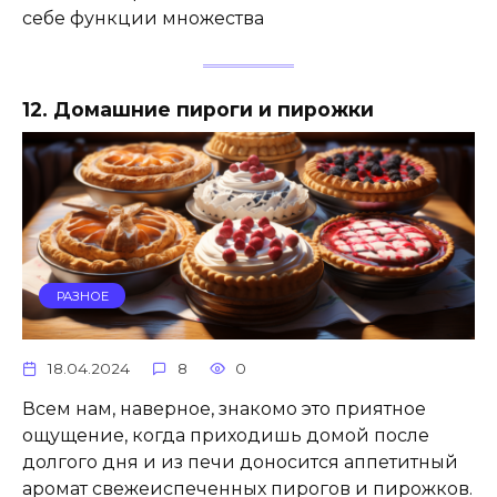
себе функции множества
12. Домашние пироги и пирожки
РАЗНОЕ
18.04.2024
8
0
Всем нам, наверное, знакомо это приятное
ощущение, когда приходишь домой после
долгого дня и из печи доносится аппетитный
аромат свежеиспеченных пирогов и пирожков.