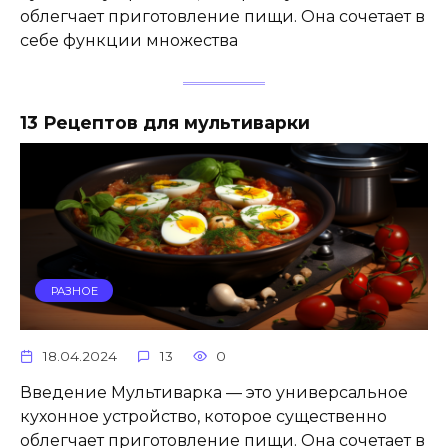
облегчает приготовление пищи. Она сочетает в
себе функции множества
13 Рецептов для мультиварки
РАЗНОЕ
18.04.2024
13
0
Введение Мультиварка — это универсальное
кухонное устройство, которое существенно
облегчает приготовление пищи. Она сочетает в