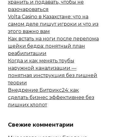
хранить и подавать, чтобы не
разочароваться
Volta Casino в Казахстане: что на
самом деле пишут игроки и что из
этого важно вам
Как встать на ноги после перелома
шейки бедра: понятный план
реабилитации
Когда и как менять трубы
наружной канализации —
понятная инструкция без лишней
теории
Внедрение Битрикс24: как
сделать бизнес эффективнее без
лишних хлопот
Свежие комментарии