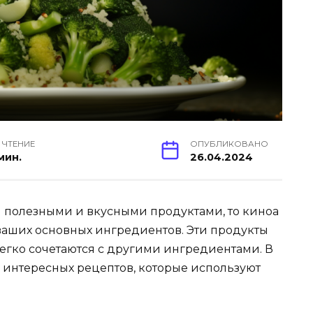
 ЧТЕНИЕ
ОПУБЛИКОВАНО
мин.
26.04.2024
н полезными и вкусными продуктами, то киноа
 ваших основных ингредиентов. Эти продукты
егко сочетаются с другими ингредиентами. В
о интересных рецептов, которые используют