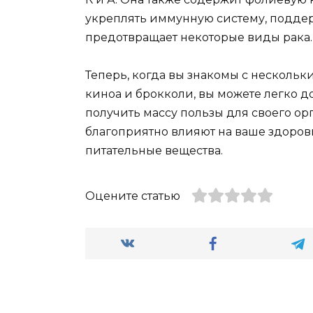
укреплять иммунную систему, поддерж
предотвращает некоторые виды рака.
Теперь, когда вы знакомы с нескол
киноа и брокколи, вы можете легко д
получить массу пользы для своего орг
благоприятно влияют на ваше здоров
питательные вещества.
Оцените статью