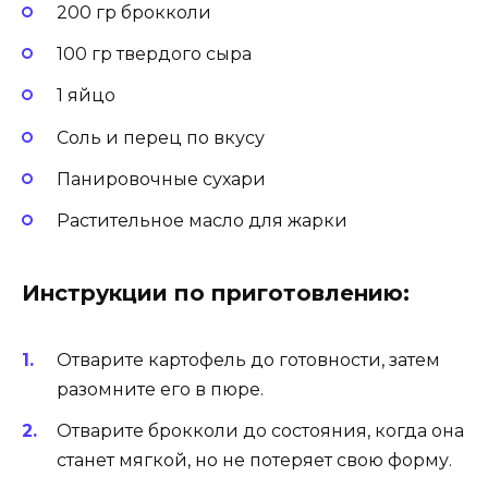
200 гр брокколи
100 гр твердого сыра
1 яйцо
Соль и перец по вкусу
Панировочные сухари
Растительное масло для жарки
Инструкции по приготовлению:
Отварите картофель до готовности, затем
разомните его в пюре.
Отварите брокколи до состояния, когда она
станет мягкой, но не потеряет свою форму.