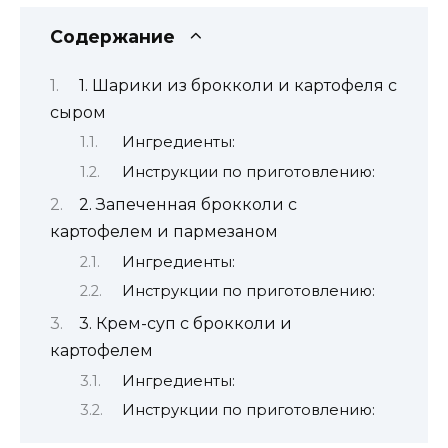
Содержание
1. Шарики из брокколи и картофеля с
сыром
Ингредиенты:
Инструкции по приготовлению:
2. Запеченная брокколи с
картофелем и пармезаном
Ингредиенты:
Инструкции по приготовлению:
3. Крем-суп с брокколи и
картофелем
Ингредиенты:
Инструкции по приготовлению: