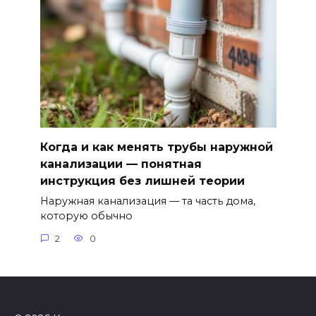
Когда и как менять трубы наружной
канализации — понятная
инструкция без лишней теории
Наружная канализация — та часть дома,
которую обычно
2
0