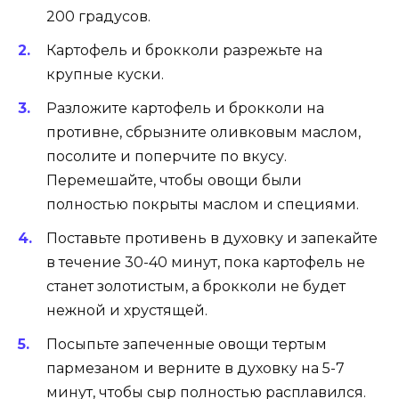
200 градусов.
Картофель и брокколи разрежьте на
крупные куски.
Разложите картофель и брокколи на
противне, сбрызните оливковым маслом,
посолите и поперчите по вкусу.
Перемешайте, чтобы овощи были
полностью покрыты маслом и специями.
Поставьте противень в духовку и запекайте
в течение 30-40 минут, пока картофель не
станет золотистым, а брокколи не будет
нежной и хрустящей.
Посыпьте запеченные овощи тертым
пармезаном и верните в духовку на 5-7
минут, чтобы сыр полностью расплавился.