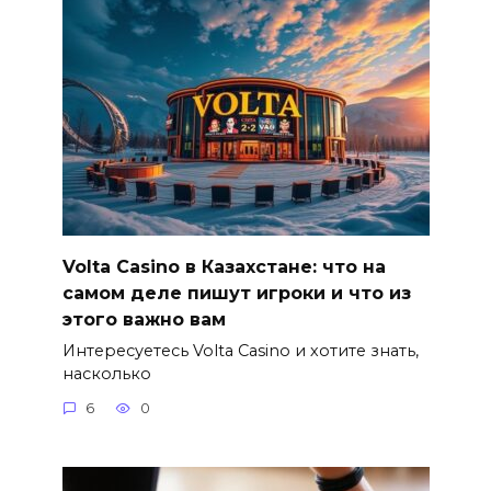
Volta Casino в Казахстане: что на
самом деле пишут игроки и что из
этого важно вам
Интересуетесь Volta Casino и хотите знать,
насколько
6
0