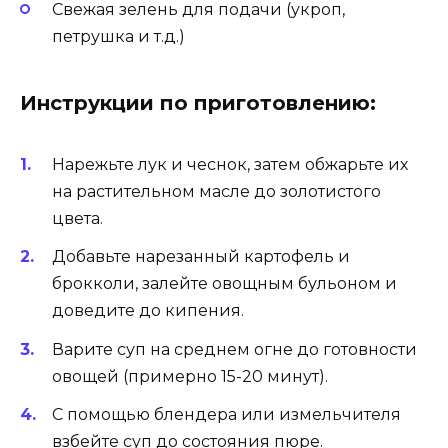
Свежая зелень для подачи (укроп,
петрушка и т.д.)
Инструкции по приготовлению:
Нарежьте лук и чеснок, затем обжарьте их
на растительном масле до золотистого
цвета.
Добавьте нарезанный картофель и
брокколи, залейте овощным бульоном и
доведите до кипения.
Варите суп на среднем огне до готовности
овощей (примерно 15-20 минут).
С помощью блендера или измельчителя
взбейте суп до состояния пюре.