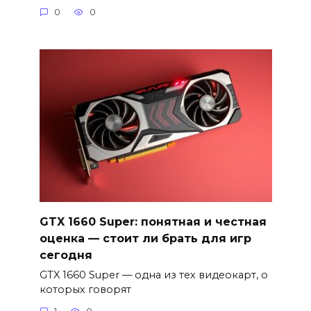
0
0
GTX 1660 Super: понятная и честная
оценка — стоит ли брать для игр
сегодня
GTX 1660 Super — одна из тех видеокарт, о
которых говорят