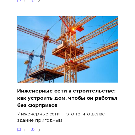
1
0
Инженерные сети в строительстве:
как устроить дом, чтобы он работал
без сюрпризов
Инженерные сети — это то, что делает
здание пригодным
1
0