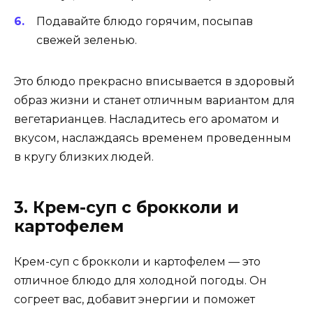
Подавайте блюдо горячим, посыпав
свежей зеленью.
Это блюдо прекрасно вписывается в здоровый
образ жизни и станет отличным вариантом для
вегетарианцев. Насладитесь его ароматом и
вкусом, наслаждаясь временем проведенным
в кругу близких людей.
3. Крем-суп с брокколи и
картофелем
Крем-суп с брокколи и картофелем — это
отличное блюдо для холодной погоды. Он
согреет вас, добавит энергии и поможет