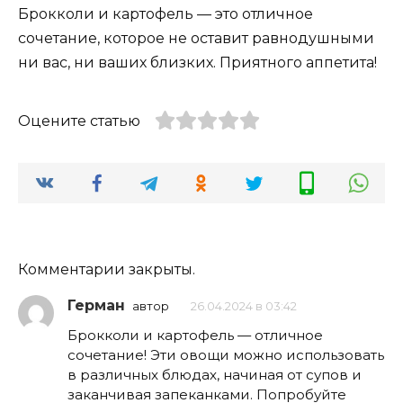
Брокколи и картофель — это отличное
сочетание, которое не оставит равнодушными
ни вас, ни ваших близких. Приятного аппетита!
Оцените статью
Комментарии закрыты.
Герман
автор
26.04.2024 в 03:42
Брокколи и картофель — отличное
сочетание! Эти овощи можно использовать
в различных блюдах, начиная от супов и
заканчивая запеканками. Попробуйте