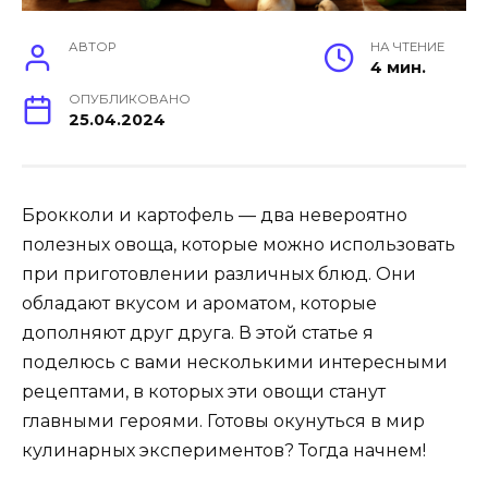
АВТОР
НА ЧТЕНИЕ
4 мин.
ОПУБЛИКОВАНО
25.04.2024
Брокколи и картофель — два невероятно
полезных овоща, которые можно использовать
при приготовлении различных блюд. Они
обладают вкусом и ароматом, которые
дополняют друг друга. В этой статье я
поделюсь с вами несколькими интересными
рецептами, в которых эти овощи станут
главными героями. Готовы окунуться в мир
кулинарных экспериментов? Тогда начнем!