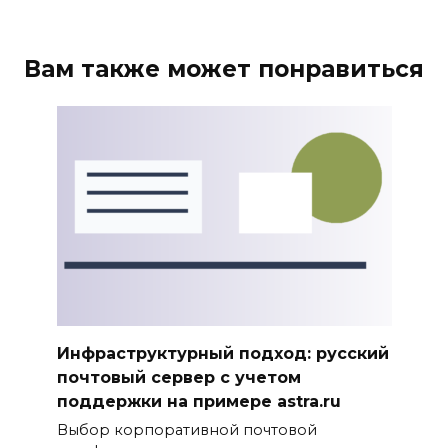
Вам также может понравиться
Инфраструктурный подход: русский
почтовый сервер с учетом
поддержки на примере astra.ru
Выбор корпоративной почтовой