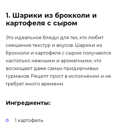
1. Шарики из брокколи и
картофеля с сыром
Это идеальное блюдо для тех, кто любит
смешение текстур и вкусов. Шарики из
брокколи и картофеля с сыром получаются
настолько нежными и ароматными, что
восхищают даже самых придирчивых
гурманов. Рецепт прост в исполнении и не
требует много времени.
Ингредиенты:
1 картофель