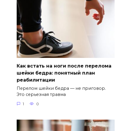
Как встать на ноги после перелома
шейки бедра: понятный план
реабилитации
Перелом шейки бедра — не приговор.
Это серьезная травма
1
0