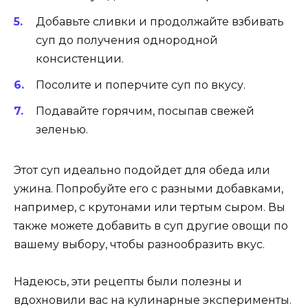
Добавьте сливки и продолжайте взбивать
суп до получения однородной
консистенции.
Посолите и поперчите суп по вкусу.
Подавайте горячим, посыпав свежей
зеленью.
Этот суп идеально подойдет для обеда или
ужина. Попробуйте его с разными добавками,
например, с крутонами или тертым сыром. Вы
также можете добавить в суп другие овощи по
вашему выбору, чтобы разнообразить вкус.
Надеюсь, эти рецепты были полезны и
вдохновили вас на кулинарные эксперименты.