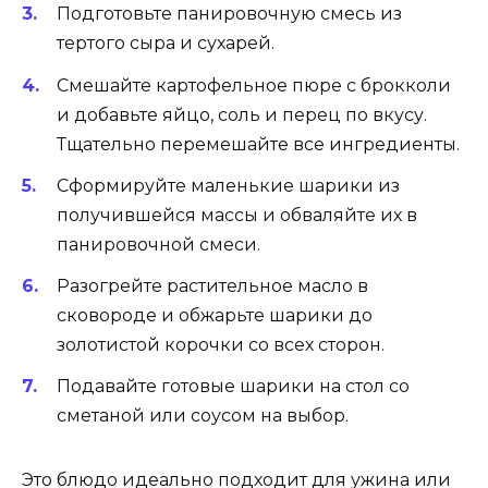
Подготовьте панировочную смесь из
тертого сыра и сухарей.
Смешайте картофельное пюре с брокколи
и добавьте яйцо, соль и перец по вкусу.
Тщательно перемешайте все ингредиенты.
Сформируйте маленькие шарики из
получившейся массы и обваляйте их в
панировочной смеси.
Разогрейте растительное масло в
сковороде и обжарьте шарики до
золотистой корочки со всех сторон.
Подавайте готовые шарики на стол со
сметаной или соусом на выбор.
Это блюдо идеально подходит для ужина или