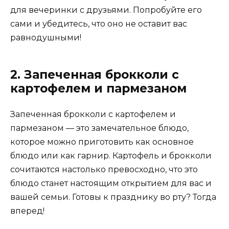
для вечеринки с друзьями. Попробуйте его
сами и убедитесь, что оно не оставит вас
равнодушными!
2. Запеченная брокколи с
картофелем и пармезаном
Запеченная брокколи с картофелем и
пармезаном — это замечательное блюдо,
которое можно приготовить как основное
блюдо или как гарнир. Картофель и брокколи
сочитаются настолько превосходно, что это
блюдо станет настоящим открытием для вас и
вашей семьи. Готовы к празднику во рту? Тогда
вперед!