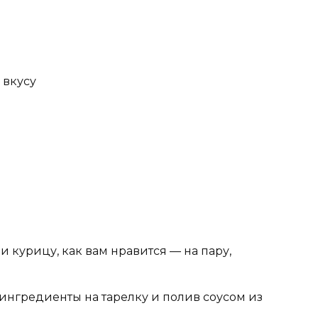
 вкусу
и курицу, как вам нравится — на пару,
ингредиенты на тарелку и полив соусом из