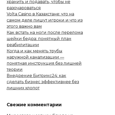
хранить и подавать, чтобы не
разочароваться
Volta Casino в Казахстане: что на
самом деле пишут игроки и что из
этого важно вам
Как встать на ноги после перелома
шейки бедра: понятный план
реабилитации
Когда и как менять трубы
наружной канализации —
понятная инструкция без лишней
теории
Внедрение Битрикс24: как
сделать бизнес эффективнее без
лишних хлопот
Свежие комментарии